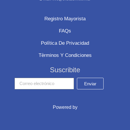
Registro Mayorista
FAQs
Política De Privacidad
Tèrminos Y Condiciones
Suscribite
Enviar
Powered by