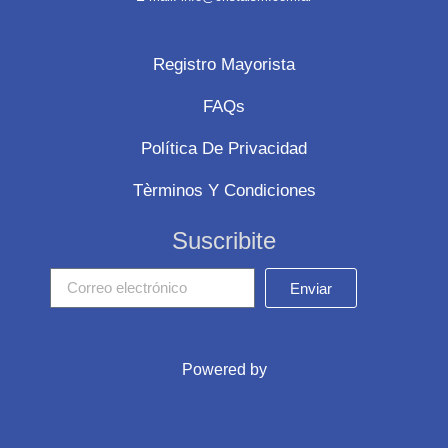
Registro Mayorista
FAQs
Política De Privacidad
Tèrminos Y Condiciones
Suscribite
Enviar
Powered by