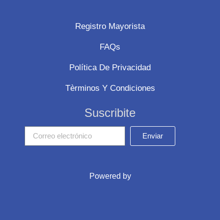
Registro Mayorista
FAQs
Política De Privacidad
Tèrminos Y Condiciones
Suscribite
Enviar
Powered by