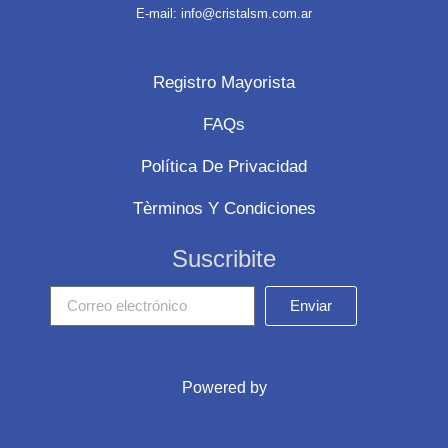
E-mail: info@cristalsm.com.ar
Registro Mayorista
FAQs
Política De Privacidad
Tèrminos Y Condiciones
Suscribite
Enviar
Powered by