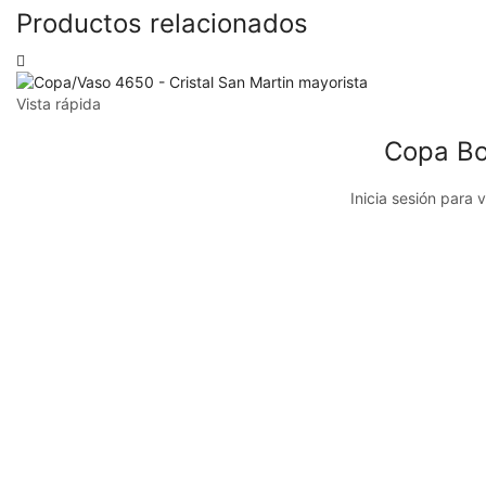
Productos relacionados
Vista rápida
Copa Bo
Inicia sesión para 