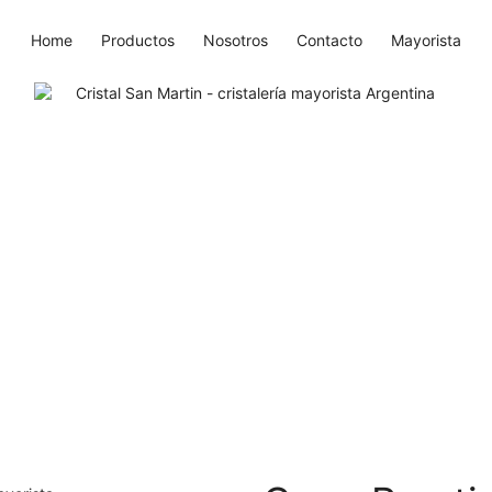
Home
Productos
Nosotros
Contacto
Mayorista