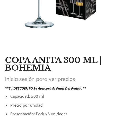
COPA ANITA 300 ML |
BOHEMIA
Inicia sesión para ver precios
**Su DESCUENTO Se Aplicará Al Final Del Pedido**
Capacidad: 300 ml
Precio por unidad
Presentación: Pack x6 unidades