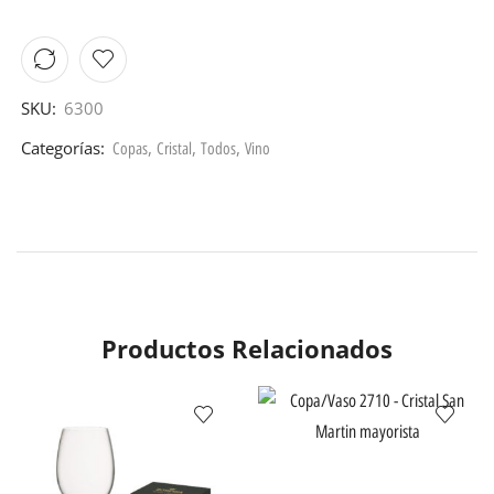
SKU:
6300
Categorías:
,
,
,
Copas
Cristal
Todos
Vino
Productos Relacionados