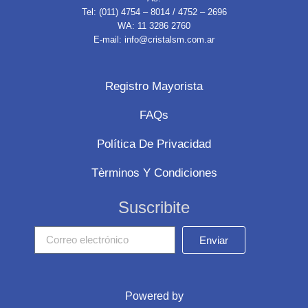
Tel: (011) 4754 – 8014 / 4752 – 2696
WA: 11 3286 2760
E-mail: info@cristalsm.com.ar
Registro Mayorista
FAQs
Política De Privacidad
Tèrminos Y Condiciones
Suscribite
Enviar
Powered by