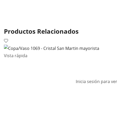
Productos Relacionados
Vista rápida
Inicia sesión para ve