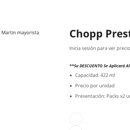
Chopp Pres
Inicia sesión para ver preci
**Su DESCUENTO Se Aplicará Al 
Capacidad: 422 ml
Precio por unidad
Presentación: Packs x2 