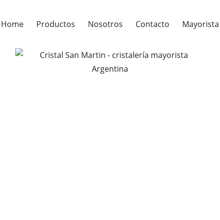
Home
Productos
Nosotros
Contacto
Mayorista