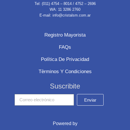
Tel: (011) 4754 – 8014 / 4752 – 2696
WA: 11 3286 2760
E-mail: info@cristalsm.com.ar
Registro Mayorista
FAQs
Política De Privacidad
Tèrminos Y Condiciones
Suscribite
Enviar
Powered by