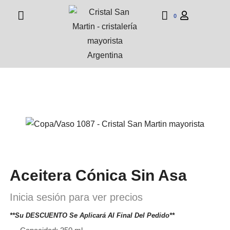
0
Aceitera Cónica Sin Asa
Inicia sesión para ver precios
**Su DESCUENTO Se Aplicará Al Final Del Pedido**