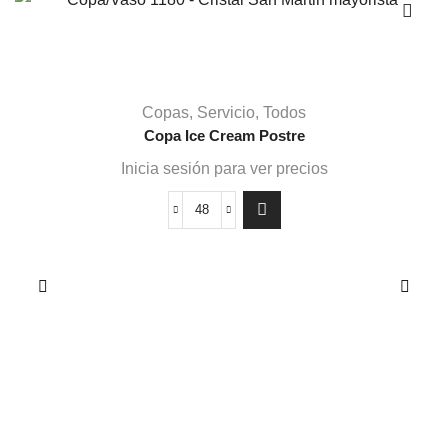
Copas
,
Servicio
,
Todos
Copa Ice Cream Postre
Inicia sesión para ver precios