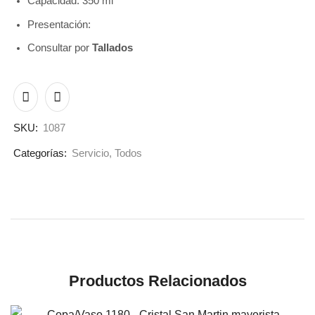
Capacidad: 350 ml
Presentación:
Consultar por
Tallados
SKU:
1087
Categorías:
Servicio
,
Todos
Productos Relacionados