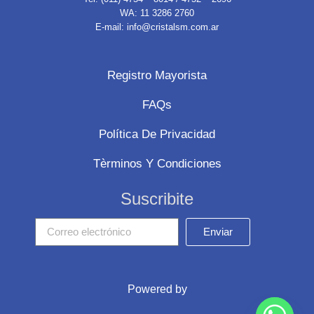
WA: 11 3286 2760
E-mail: info@cristalsm.com.ar
Registro Mayorista
FAQs
Política De Privacidad
Tèrminos Y Condiciones
Suscribite
Enviar
Powered by