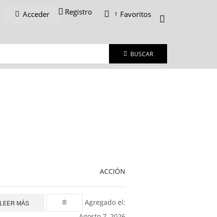
Registro
Favoritos
Acceder
1
BUSCAR
ACCIÓN
Agregado el:
LEER MÁS
Agosto 7, 2026