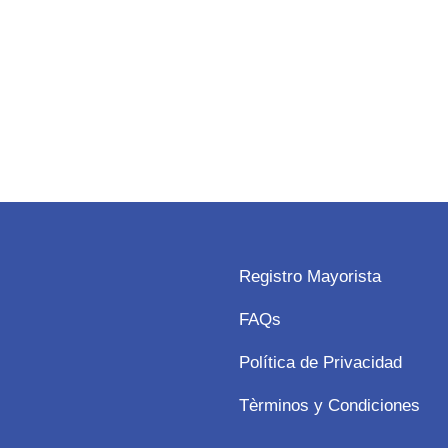
Registro Mayorista
FAQs
Política de Privacidad
Tèrminos y Condiciones