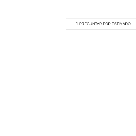
PREGUNTAR POR ESTIMADO