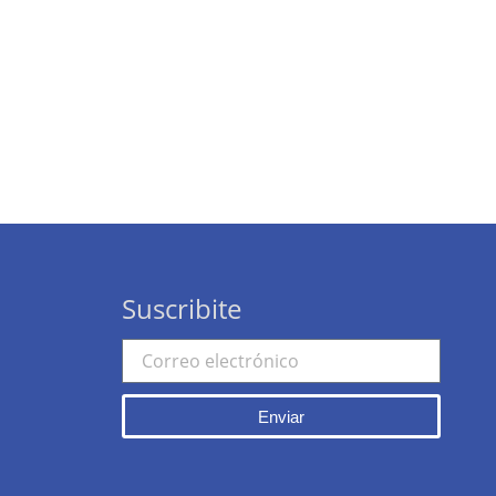
Suscribite
Enviar