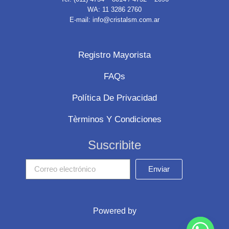
WA: 11 3286 2760
E-mail: info@cristalsm.com.ar
Registro Mayorista
FAQs
Política De Privacidad
Tèrminos Y Condiciones
Suscribite
Enviar
Powered by