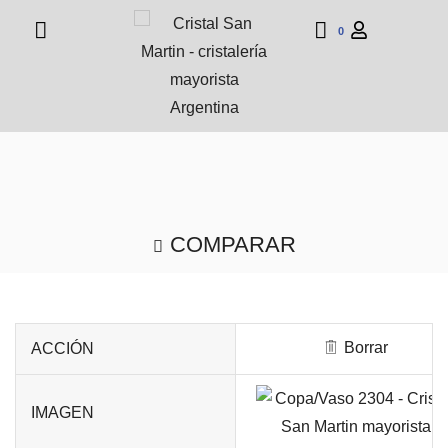
0
COMPARAR
Borrar
ACCIÓN
IMAGEN