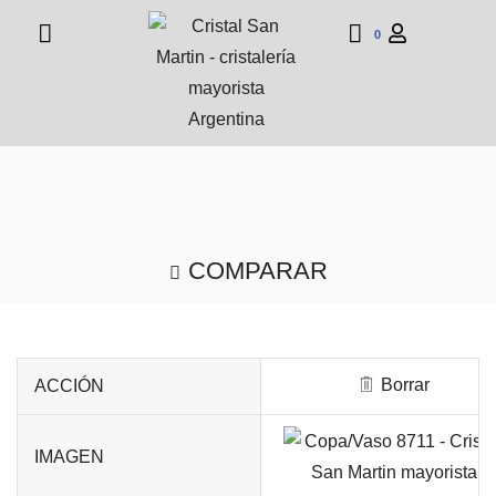
0
COMPARAR
Borrar
ACCIÓN
IMAGEN