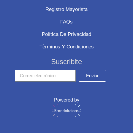
Registro Mayorista
FAQs
Política De Privacidad
Tèrminos Y Condiciones
Suscribite
Enviar
Powered by